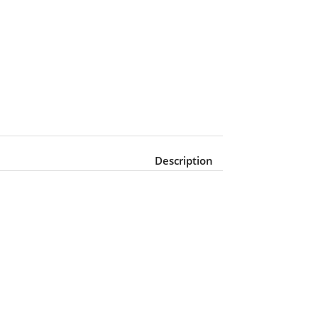
Description