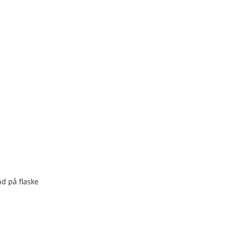
nd på flaske